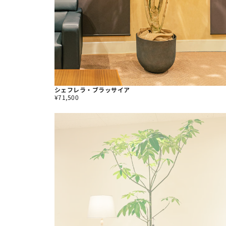
シェフレラ・ブラッサイア
¥71,500
¥71,500