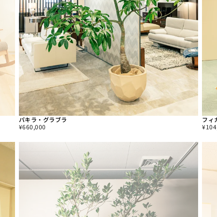
パキラ・グラブラ
フィ
¥660,000
¥104
¥660,000
¥104