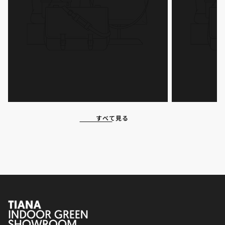
すべて見る