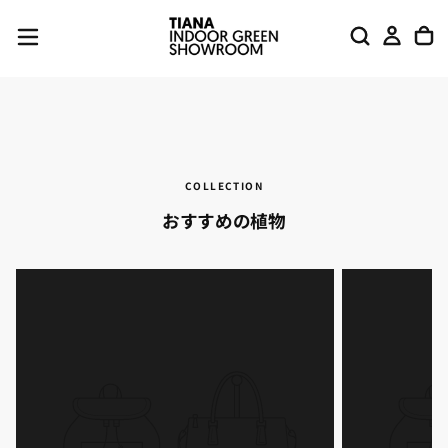
COLLECTION
おすすめの植物